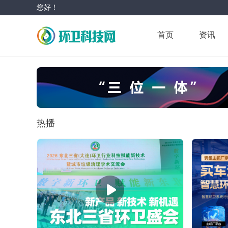
您好！
首页
资讯
热播