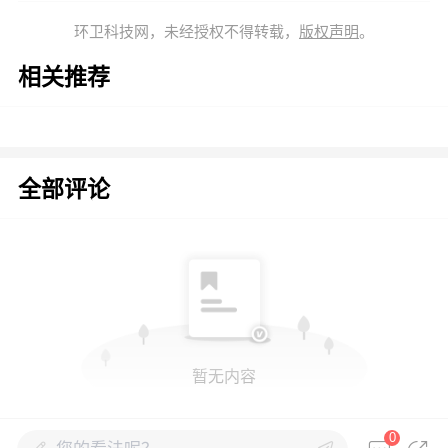
环卫科技网，未经授权不得转载，
版权声明
。
相关推荐
全部评论
暂无内容
0