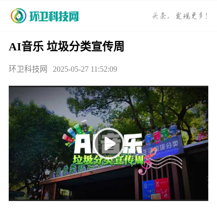
AI音乐 垃圾分类宣传周
环卫科技网
2025-05-27 11:52:09