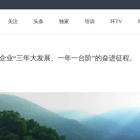
关注
头条
独家
培训
环TV
企业“三年大发展、一年一台阶”的奋进征程。