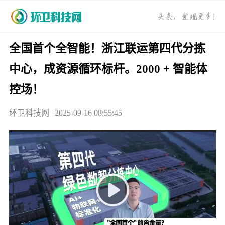
全国首个全智能！浙江联运第四代分拣
中心，成资源循环标杆。2000 + 智能体
控场！
环卫科技网
2025-09-16 08:55:45