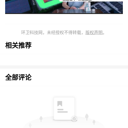
环卫科技网，未经授权不得转载，
版权声明
。
相关推荐
全部评论