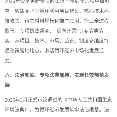
2026年设备更新专项政策进一步细化六项重点部
署，聚焦高水平循环利用项目建设、核心技术科
技攻关、再生材料规模化推广应用、行业全过程
监管、专项执法督查、“反向开票”制度落地落
实，从项目、技术、市场、监管、制度多维度打
通政策落地堵点，激活循环经济市场化发展活
力。
六、法治兜底：专项法典加持，实现长效规范发
展
2026年3月正式审议通过的《中华人民共和国生态
环境法典》，为循环经济发展筑牢法治根基。法