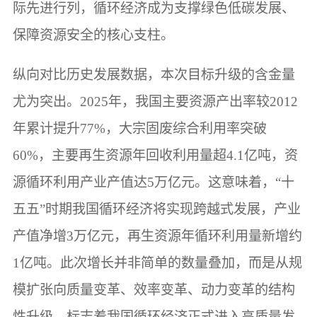
际先进行列，循环经济成为支撑绿色低碳发展、
保障资源安全的核心支柱。
纵向对比历史发展数据，本次目标升级的含金量
尤为突出。2025年，我国主要资源产出率较2012
年累计提升77%，大宗固废综合利用率突破
60%，主要再生资源年回收利用量超4.1亿吨，资
源循环利用产业产值达5万亿元。这意味着，“十
五五”时期我国循环经济将实现跨越式发展，产业
产值净增3万亿元，再生资源年循环利用量新增约
1亿吨。此次增长并非简单的数量叠加，而是从规
模扩张向质量变革、效率变革、动力变革的结构
性升级，标志着我国循环经济正式进入高质量发