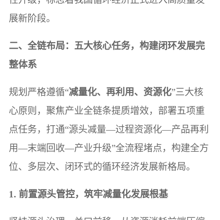
展新阶段。
二、全链布局：五大核心任务，构建闭环发展完
整体系
规划严格遵循“
减量化、再利用、资源化
”三大核
心原则，聚焦产业全链条提质增效，部署五项重
点任务，打通“源头减量—过程资源化—产品再利
用—末端回收—产业升级”全流程堵点，构建全方
位、多层次、闭环式的循环经济发展新格局。
1. 前置源头管控，筑牢减量化发展根基