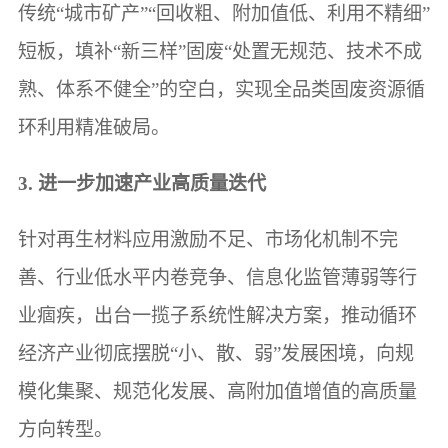
传统“城市矿产”“回收粗、附加值低、利用不精细”
短板，填补“新三样”固废“处置无规范、技术不成
熟、体系不健全”的空白，实现全品类固废资源循
环利用精准破局。
3. 进一步加速产业高质量迭代
针对再生材料应用激励不足、市场化机制不完
善、行业低水平内卷竞争、信息化监管薄弱等行
业痼疾，出台一揽子系统性解决方案，推动循环
经济产业彻底摆脱“小、散、弱”发展困境，向规
模化集聚、规范化发展、高附加值增值的高质量
方向转型。