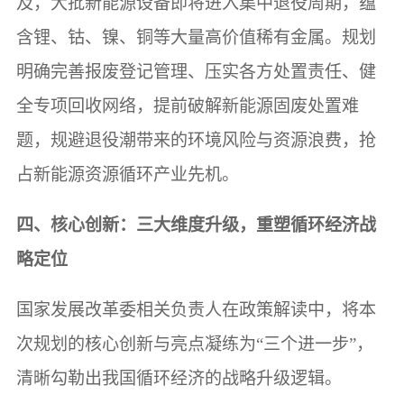
及，大批新能源设备即将进入集中退役周期，蕴
含锂、钴、镍、铜等大量高价值稀有金属。规划
明确完善报废登记管理、压实各方处置责任、健
全专项回收网络，提前破解新能源固废处置难
题，规避退役潮带来的环境风险与资源浪费，抢
占新能源资源循环产业先机。
四、核心创新：三大维度升级，重塑循环经济战
略定位
国家发展改革委相关负责人在政策解读中，将本
次规划的核心创新与亮点凝练为“三个进一步”，
清晰勾勒出我国循环经济的战略升级逻辑。