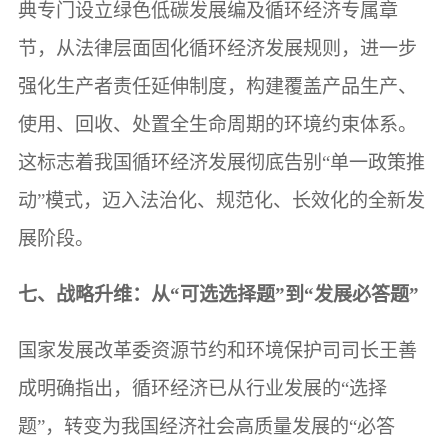
典专门设立绿色低碳发展编及循环经济专属章
节，从法律层面固化循环经济发展规则，进一步
强化生产者责任延伸制度，构建覆盖产品生产、
使用、回收、处置全生命周期的环境约束体系。
这标志着我国循环经济发展彻底告别“单一政策推
动”模式，迈入法治化、规范化、长效化的全新发
展阶段。
七、战略升维：从“可选选择题”到“发展必答题”
国家发展改革委资源节约和环境保护司司长王善
成明确指出，循环经济已从行业发展的“选择
题”，转变为我国经济社会高质量发展的“必答