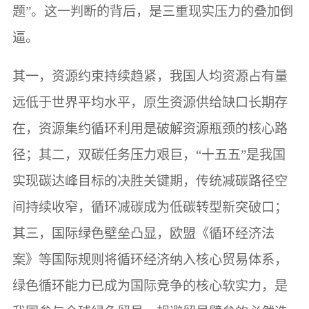
题”。这一判断的背后，是三重现实压力的叠加倒
逼。
其一，资源约束持续趋紧，我国人均资源占有量
远低于世界平均水平，原生资源供给缺口长期存
在，资源集约循环利用是破解资源瓶颈的核心路
径；其二，双碳任务压力艰巨，“十五五”是我国
实现碳达峰目标的决胜关键期，传统减碳路径空
间持续收窄，循环减碳成为低碳转型新突破口；
其三，国际绿色壁垒凸显，欧盟《循环经济法
案》等国际规则将循环经济纳入核心贸易体系，
绿色循环能力已成为国际竞争的核心软实力，是