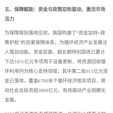
五、保障赋能：资金与政策双轮驱动，激活市场
活力
为保障规划落地见效，我国构建了“资金加持+政
策护航”的双重保障体系，为循环经济产业发展注
入强劲动能。资金层面，超长期特别国债已累计
下达1851亿元专项用于设备更新，将资源回收循
环利用列为核心支持领域；其中第二批915亿元资
金已落地，覆盖6700余个循环经济相关项目，带
动社会总投资超3800亿元，有效撬动产业规模化
发展。