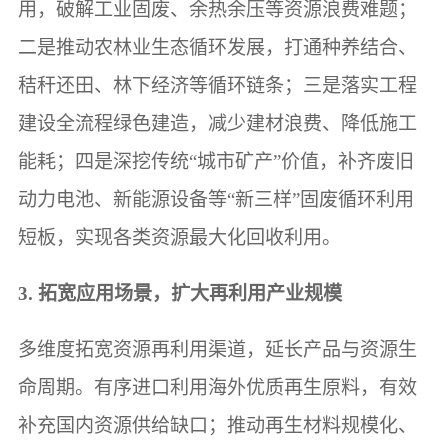
用，破解工业固废、余热余压等资源浪费难题；
二是推动农林业生态循环发展，打通种养结合、
秸秆还田、林下经济等循环链条；三是落实工程
建设全流程绿色建造，减少建材浪费、降低施工
能耗；四是深挖传统“城市矿产”价值，补齐废旧
动力电池、新能源设备等“新三样”固废循环利用
短板，实现各类资源最大化回收利用。
3. 拓宽应用场景，扩大再利用产业规模
多维度拓宽资源再利用渠道，延长产品与资源生
命周期。有序进口利用海外优质再生原料，有效
补充国内资源供给缺口；推动再生材料规模化、