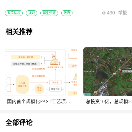
430
举报
政策法规
规划
再生资源
政府
相关推荐
国内首个规模化FAST工艺项目进入调试阶段
全部评论