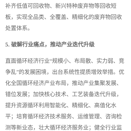
补齐低值可回收物、新兴特种废弃物等回收短
板，实现全品类、全覆盖、精细化的废弃物回收
处置体系。
5. 破解行业痛点，推动产业迭代升级
直面循环经济行业“规模小、布局散、实力弱、竞
争乱”的发展困境，出台系统性提质增效举措。优
化全国循环经济产业布局，推动产业集聚发展、
错位发展；加快核心技术、工艺装备迭代升级，
提升资源循环利用智能化、精细化、高值化水
平；培育循环经济技术服务、运维管理、咨询检
测等新业态，壮大循环经济服务业；健全行业监