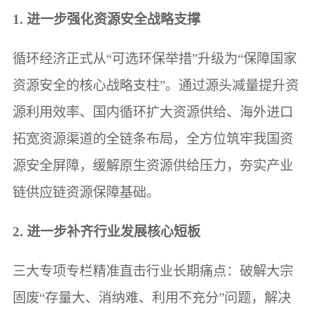
1. 进一步强化资源安全战略支撑
循环经济正式从“可选环保举措”升级为“保障国家
资源安全的核心战略支柱”。通过源头减量提升资
源利用效率、国内循环扩大资源供给、海外进口
拓宽资源渠道的全链条布局，全方位筑牢我国资
源安全屏障，缓解原生资源供给压力，夯实产业
链供应链资源保障基础。
2. 进一步补齐行业发展核心短板
三大专项专栏精准直击行业长期痛点：破解大宗
固废“存量大、消纳难、利用不充分”问题，解决