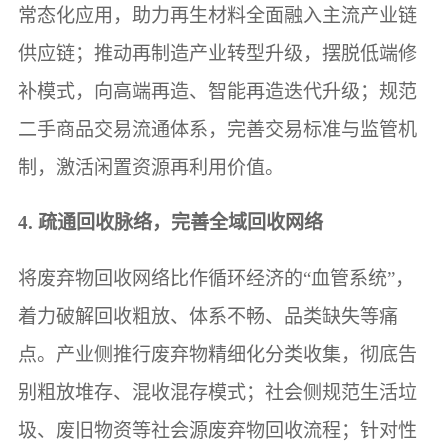
常态化应用，助力再生材料全面融入主流产业链
供应链；推动再制造产业转型升级，摆脱低端修
补模式，向高端再造、智能再造迭代升级；规范
二手商品交易流通体系，完善交易标准与监管机
制，激活闲置资源再利用价值。
4. 疏通回收脉络，完善全域回收网络
将废弃物回收网络比作循环经济的“血管系统”，
着力破解回收粗放、体系不畅、品类缺失等痛
点。产业侧推行废弃物精细化分类收集，彻底告
别粗放堆存、混收混存模式；社会侧规范生活垃
圾、废旧物资等社会源废弃物回收流程；针对性