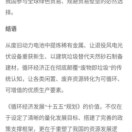
我国参与全球绿色贸易、规避贸易壁垒的必然选
择。
结语
从废旧动力电池中提炼稀有金属、让退役风电光
伏设备重获新生、以建筑垃圾替代天然砂石制备
建材，循环经济正在彻底颠覆“废物即垃圾”的传
统认知，让各类闲置、废弃资源转化为可循环、
可增值的优质生产要素。
《循环经济发展“十五五”规划》的价值，不仅在
于设定了清晰的量化发展目标、搭建了完善的政
策支撑框架，更在于重塑了我国的资源发展逻