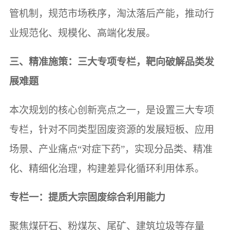
管机制，规范市场秩序，淘汰落后产能，推动行
业规范化、规模化、高端化发展。
三、精准施策：三大专项专栏，靶向破解品类发
展难题
本次规划的核心创新亮点之一，是设置三大专项
专栏，针对不同类型固废资源的发展短板、应用
场景、产业痛点“对症下药”，实现分品类、精准
化、精细化治理，构建差异化循环利用体系。
专栏一：提质大宗固废综合利用能力
聚焦煤矸石、粉煤灰、尾矿、建筑垃圾等存量