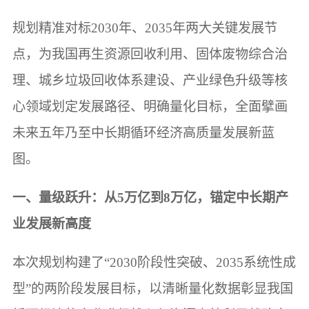
规划精准对标2030年、2035年两大关键发展节
点，为我国再生资源回收利用、固体废物综合治
理、城乡垃圾回收体系建设、产业绿色升级等核
心领域划定发展路径、明确量化目标，全面擘画
未来五年乃至中长期循环经济高质量发展新蓝
图。
一、量级跃升：从5万亿到8万亿，锚定中长期产
业发展新高度
本次规划构建了“2030阶段性突破、2035系统性成
型”的两阶段发展目标，以清晰量化数据彰显我国