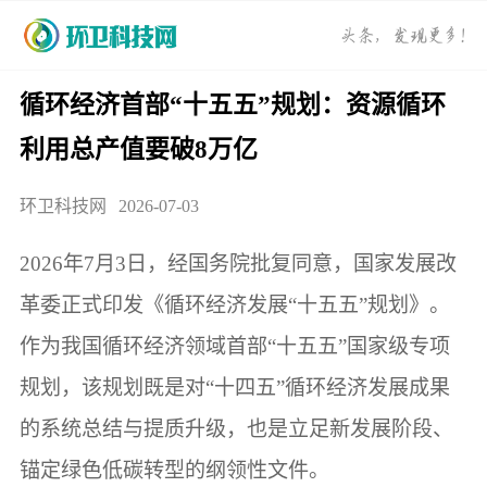
循环经济首部“十五五”规划：资源循环
利用总产值要破8万亿
环卫科技网
2026-07-03
2026年7月3日，经国务院批复同意，国家发展改
革委正式印发《循环经济发展“十五五”规划》。
作为我国循环经济领域首部“十五五”国家级专项
规划，该规划既是对“十四五”循环经济发展成果
的系统总结与提质升级，也是立足新发展阶段、
锚定绿色低碳转型的纲领性文件。