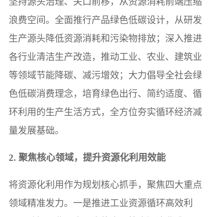
坚持源头治理、关口前移，从资源消耗前端压缩
浪费空间。全面推行产品绿色低碳设计，从研发
生产源头降低资源消耗和污染物排放；深入推进
各行业清洁生产改造，推动工业、农业、建筑业
等领域节能降碳、减污增效；大力倡导全社会绿
色低碳消费理念，培育绿色出行、简约适度、循
环利用的生产生活方式，全方位夯实循环经济减
量发展基础。
2. 聚焦核心领域，提升资源化利用效能
将资源化利用作为规划核心抓手，聚焦四大重点
领域精准发力。一是推进工业资源循环高效利