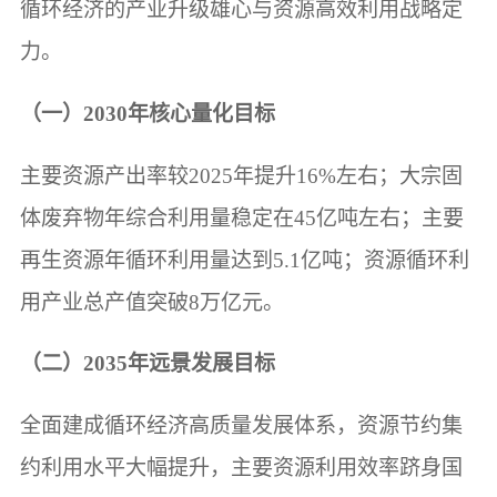
循环经济的产业升级雄心与资源高效利用战略定
力。
（一）2030年核心量化目标
主要资源产出率较2025年提升16%左右；大宗固
体废弃物年综合利用量稳定在45亿吨左右；主要
再生资源年循环利用量达到5.1亿吨；资源循环利
用产业总产值突破8万亿元。
（二）2035年远景发展目标
全面建成循环经济高质量发展体系，资源节约集
约利用水平大幅提升，主要资源利用效率跻身国