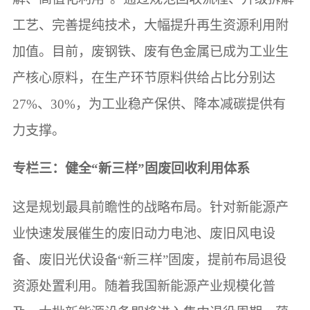
工艺、完善提纯技术，大幅提升再生资源利用附
加值。目前，废钢铁、废有色金属已成为工业生
产核心原料，在生产环节原料供给占比分别达
27%、30%，为工业稳产保供、降本减碳提供有
力支撑。
专栏三：健全“新三样”固废回收利用体系
这是规划最具前瞻性的战略布局。针对新能源产
业快速发展催生的废旧动力电池、废旧风电设
备、废旧光伏设备“新三样”固废，提前布局退役
资源处置利用。随着我国新能源产业规模化普