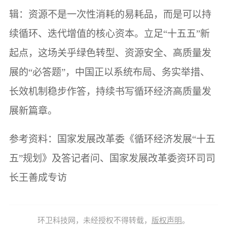
辑：资源不是一次性消耗的易耗品，而是可以持
续循环、迭代增值的核心资本。立足“十五五”新
起点，这场关乎绿色转型、资源安全、高质量发
展的“必答题”，中国正以系统布局、务实举措、
长效机制稳步作答，持续书写循环经济高质量发
展新篇章。
参考资料：国家发展改革委《循环经济发展“十五
五”规划》及答记者问、国家发展改革委资环司司
长王善成专访
环卫科技网，未经授权不得转载，
版权声明
。