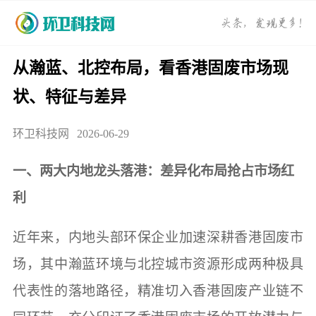
从瀚蓝、北控布局，看香港固废市场现
状、特征与差异
环卫科技网
2026-06-29
一、两大内地龙头落港：差异化布局抢占市场红
利
近年来，内地头部环保企业加速深耕香港固废市
场，其中瀚蓝环境与北控城市资源形成两种极具
代表性的落地路径，精准切入香港固废产业链不