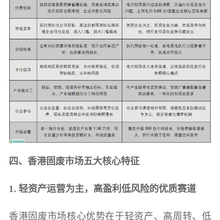
四、香港固废市场五大核心特征
1. 轻资产运营为主，高盈利低风险的优质赛道
香港固废市场核心优势在于轻资产、高周转、低