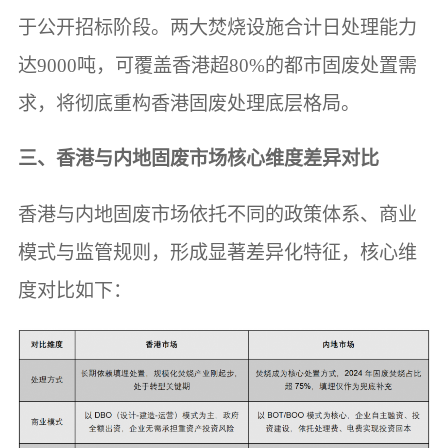
于公开招标阶段。两大焚烧设施合计日处理能力
达9000吨，可覆盖香港超80%的都市固废处置需
求，将彻底重构香港固废处理底层格局。
三、香港与内地固废市场核心维度差异对比
香港与内地固废市场依托不同的政策体系、商业
模式与监管规则，形成显著差异化特征，核心维
度对比如下：