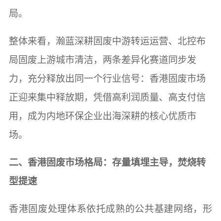
局。
整体来看，瀚蓝深耕固废中游转运运营、北控布
局固废上游城市清洁，两条差异化赛道同步发
力，充分释放出同一个行业信号：香港固废市场
正迎来集中释放期，凭借高利润质量、高支付信
用，成为内地环保企业出海深耕的核心优质市
场。
二、香港固废市场格局：存量填埋主导，焚烧转
型提速
香港固废处理体系依托成熟的公共基建网络，形