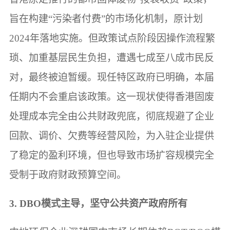
旨在构建“污染者付费”的市场化机制，原计划
2024年落地实施。但政策试点阶段因操作流程繁
琐、加重基层民生负担，遭遇七成至八成市民反
对，最终被迫暂缓。现任特区政府已明确，本届
任期内不会重启该政策。这一现状使得香港固废
处理成本完全由公共财政兜底，彻底规避了企业
回款、调价、欠费等经营风险，为入驻企业提供
了稳定的盈利环境，但也导致市场扩容规模完全
受制于政府财政预算空间。
3. DBO模式主导，坚守公共资产政府所有