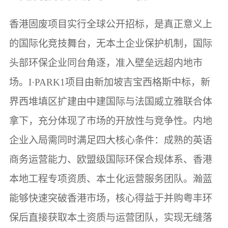
香港固废项目实行全球公开招标，是真正意义上
的国际化竞技舞台，无本土企业保护机制，国际
头部环保企业同台角逐，准入壁垒远超内地市
场。I·PARK1项目由新加坡吉宝西格斯中标，新
界西堆填区扩建由中建国际与法国威立雅联合体
拿下，充分体现了市场的开放性与竞争性。内地
企业入局需同时满足四大核心条件：成熟的英语
商务运营能力、欧盟级国际环保合规体系、香港
本地工程专项资质、本土化运营服务团队。瀚蓝
能够快速突破香港市场，核心得益于并购粤丰环
保后直接获取本土资质与运营团队，实现无缝落