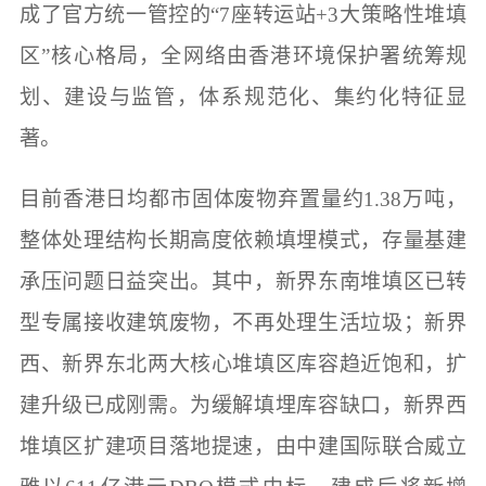
成了官方统一管控的“7座转运站+3大策略性堆填
区”核心格局，全网络由香港环境保护署统筹规
划、建设与监管，体系规范化、集约化特征显
著。
目前香港日均都市固体废物弃置量约1.38万吨，
整体处理结构长期高度依赖填埋模式，存量基建
承压问题日益突出。其中，新界东南堆填区已转
型专属接收建筑废物，不再处理生活垃圾；新界
西、新界东北两大核心堆填区库容趋近饱和，扩
建升级已成刚需。为缓解填埋库容缺口，新界西
堆填区扩建项目落地提速，由中建国际联合威立