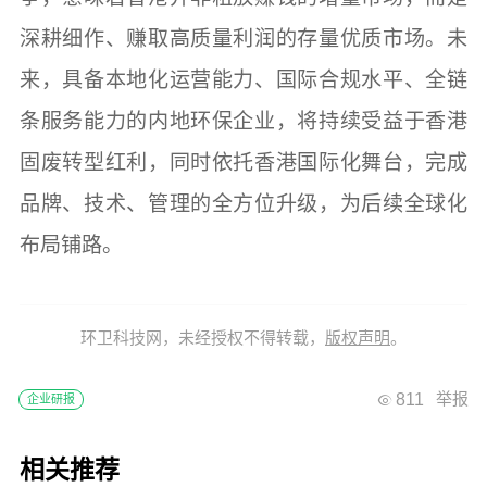
深耕细作、赚取高质量利润的存量优质市场。未
来，具备本地化运营能力、国际合规水平、全链
条服务能力的内地环保企业，将持续受益于香港
固废转型红利，同时依托香港国际化舞台，完成
品牌、技术、管理的全方位升级，为后续全球化
布局铺路。
环卫科技网，未经授权不得转载，
版权声明
。
811
举报
企业研报
相关推荐