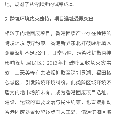
地，规避了从零起步的试错成本。
5. 跨境环境约束独特，项目选址受限突出
相较于内地固废项目，香港固废产业存在独特的
跨境环境博弈约束。香港新界东北打鼓岭堆填区
距离深圳不足2公里，日常异味、污染物扩散直接
影响深圳居民区；2013年打鼓岭回收场火灾事
故，二恶英等有害浓烟扩散至深圳罗湖、福田核
心城区，引发跨境环境纠纷。此类跨区域环境矛
盾为内地市场所未有，成为香港固废项目选址、
建设、运营的重要政治与民生约束，也直接推动
香港固废处置设施逐步向人工岛、偏远滨海区域