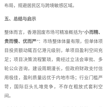
布局，规避居民区与跨境敏感区域。
五、总结与启示
整体而言，香港固废市场可精准概括为“
小而精、
贵而慢、优而严
”：市场整体体量有限，但单体项
目投资额动辄百亿港元级别，单项目盈利空间充
足；项目决策流程繁琐，需经过立法会审批、多
轮公众咨询，建设周期漫长，但政府财政支付信
用极佳，盈利质量远优于内地市场；行业门槛严
苛，国际巨头扎堆竞争，不存在粗放式套利空
间。