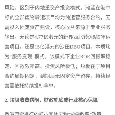
风险，区别于内地重资产投资模式。瀚蓝在港中
标的全部废物转运项目均为纯运营服务合约，无
需投入固定资产建设，核心收益来源于专业服务
输出。无论是4.77亿港元的新界西北转运站5年运
营项目，还是15亿港元的沙田DBO项目，本质均
为“服务变现”模式。该模式下企业ROE回报率稳
定、回款效率高、投资风险极低；短板在于项目
合约周期固定，到期后无固定资产留存，持续经
营需依托持续投标拿单。
2. 垃圾收费遇阻，财政兜底成行业核心保障
香港原定推行的都市固体废物“按袋收费”政策，