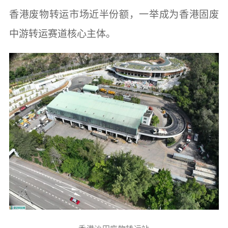
香港废物转运市场近半份额，一举成为香港固废
中游转运赛道核心主体。