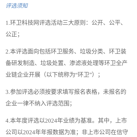
评选须知
1.环卫科技网评选活动三大原则：公开、公平、
公正；
2.本评选面向包括环卫服务、垃圾分类、环卫装
备研发制造、垃圾处置、渗滤液处理等环卫全产
业链企业开展（以下统称为“环卫”）；
3.参加评选必须按要求填写报名表格，未报名的
企业一律不纳入评选范围；
4.本年度评选以2024年业绩为基准。其中，上市
公司以2024年年报数据为准；非上市公司在信守