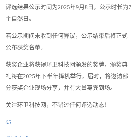
评选结果公示时间为2025年9月8日，公示时长为7
个自然日。
若公示期间未收到任何异议，公示结束后将正式
公布获奖名单。
获奖企业将获得环卫科技网颁发的奖牌，颁奖典
礼将在2025年下半年择机举行，届时，将邀请部
分获奖企业现场分享，并有大量嘉宾到场。
关注环卫科技网，不错过任何评选动态！
05