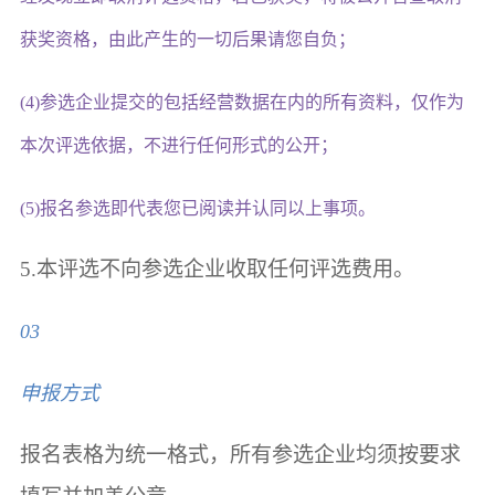
获奖资格，由此产生的一切后果请您自负；
(4)参选企业提交的包括经营数据在内的所有资料，仅作为
本次评选依据，不进行任何形式的公开；
(5)报名参选即代表您已阅读并认同以上事项。
5.本评选不向参选企业收取任何评选费用。
03
申报方式
报名表格为统一格式，所有参选企业均须按要求