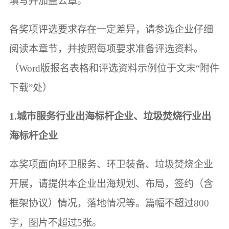
填写并加盖公章。
各奖项评选要求存在一定差异，请参选企业仔细
阅读本章节，并按照每项要求准备评选资料。
（Word版报名表格和评选资料示例位于文末“附件
下载”处）
1.城市服务行业出海标杆企业、垃圾焚烧行业出
海标杆企业
本奖项面向环卫服务、环卫装备、垃圾焚烧企业
开展，请提供本企业出海规划、布局，签约（含
框架协议）情况，落地情况等。篇幅不超过800
字，图片不超过5张。