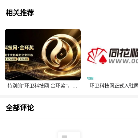
相关推荐
特别的“环卫科技网·金环奖”，给特别的你！
环卫科技网正式入驻
全部评论