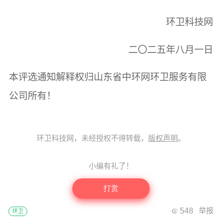
环卫科技网
二〇二五年八月一日
本评选通知解释权归山东省中环网环卫服务有限
公司所有！
环卫科技网，未经授权不得转载，
版权声明
。
小编有礼了！
打赏
548
举报
环卫