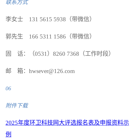
联系方式
李女士 131 5615 5938（带微信）
郭先生 166 5311 1586（带微信）
固 话：（0531）8260 7368（工作时段）
邮 箱：hwsever@126.com
06
附件下载
2025年度环卫科技网大评选报名表及申报资料示
例