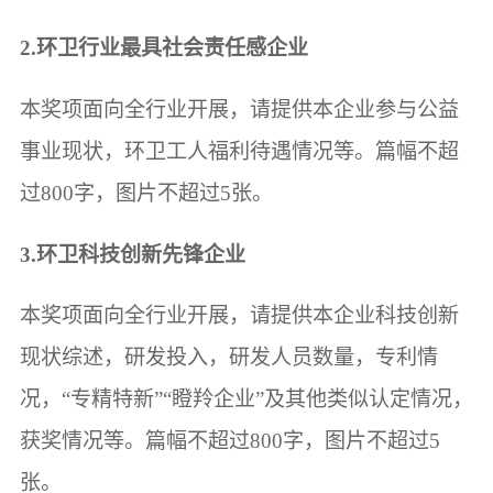
2.环卫行业最具社会责任感企业
本奖项面向全行业开展，请提供本企业参与公益
事业现状，环卫工人福利待遇情况等。篇幅不超
过800字，图片不超过5张。
3.环卫科技创新先锋企业
本奖项面向全行业开展，请提供本企业科技创新
现状综述，研发投入，研发人员数量，专利情
况，“专精特新”“瞪羚企业”及其他类似认定情况，
获奖情况等。篇幅不超过800字，图片不超过5
张。