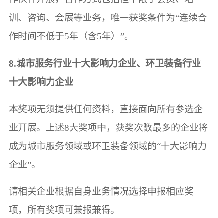
训、咨询、会展等业务，唯一获奖条件为“连续合
作时间不低于5年（含5年）”。
8.城市服务行业十大影响力企业、环卫装备行业
十大影响力企业
本奖项无须提供任何资料，直接面向所有参选企
业开展。上述8大奖项中，获奖次数最多的企业将
成为城市服务领域或环卫装备领域的“十大影响力
企业”。
请相关企业根据自身业务情况选择申报相应奖
项，所有奖项可兼报兼得。