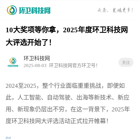
10大奖项等你拿，2025年度环卫科技网
大评选开始了！
环卫科技网
关注
2025-08-03
环卫科技网官方环卫号！
2024至2025，整个行业面临重重挑战，即便如
此，人工智能、自动驾驶、出海等新技术、新应
用、新现象仍层出不穷，在这一背景下，2025年
度环卫科技网大评选活动正式拉开帷幕！
01