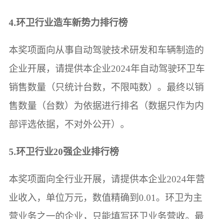
4.环卫行业造车新势力排行榜
本奖项面向从事自动驾驶技术研发和车辆制造的
企业开展，请提供本企业2024年自动驾驶环卫车
销售数量（只统计台数，不限吨数）。最终以销
售数量（台数）为依据进行排名（数据只作为内
部评选依据，不对外公开）。
5.环卫行业20强企业排行榜
本奖项面向全行业开展，请提供本企业2024年营
业收入，单位万元，数值精确到0.01。环卫为主
营业务之一的企业，只能填写环卫业务营收。最