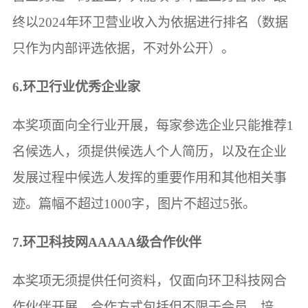
终以2024年环卫营业收入为依据进行排名（数据
只作为内部评选依据，不对外公开）。
6.环卫行业优秀企业家
本奖项面向全行业开展，每家参选企业只能推荐1
名候选人，须提供候选人个人简历，以及在企业
发展过程中候选人发挥的重要作用和其他相关事
迹。篇幅不超过1000字，图片不超过5张。
7.环卫科技网AAAAA级合作伙伴
本奖项无须提供任何资料，仅面向环卫科技网合
作伙伴开展，合作方式包括但不限于会员、培