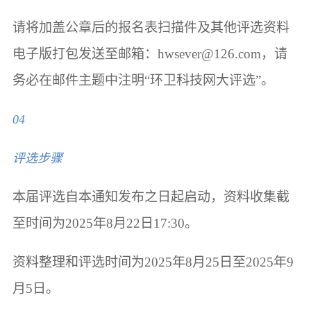
请将加盖公章后的报名表扫描件及其他评选资料
电子版打包发送至邮箱：hwsever@126.com，请
务必在邮件主题中注明“环卫科技网大评选”。
04
评选步骤
本届评选自本通知发布之日起启动，资料收集截
至时间为2025年8月22日17:30。
资料整理和评选时间为2025年8月25日至2025年9
月5日。