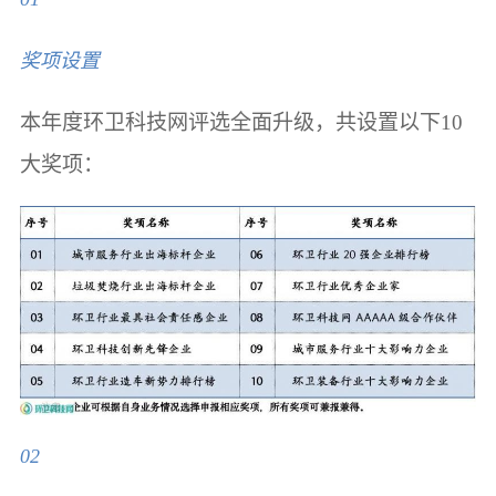
奖项设置
本年度环卫科技网评选全面升级，共设置以下10
大奖项：
02