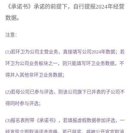
《承诺书》承诺的前提下，自行提报2024年经营
数据。
注意：
(1)若环卫为公司主营业务，直接填写公司2024年数据；若
环卫为公司业务板块之一，则只能填写环卫业务数据，不
得并入其他非环卫业务数据；
(2)若母公司已参与评选，则该公司旗下已并表的子公司不
得同时参与评选；
(3)报名表附带《承诺书》，若填报虚假数据参加评选，一
经发现立即取消评选资格，若已获奖，将被公开官宣取消