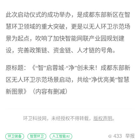
此次启动仪式的成功举办，是成都东部新区在智
慧环卫领域的重大突破，更是以无人环卫示范场
景为起点，吹响了加快智能网联产业园规划建
设，完善政策链、资金链、人才链的号角。
原标题：《“智”启蓉城·“净”创未来！成都东部新
区无人环卫示范场景启动，共绘“净优亮美”智慧
新图景》（内容有删减）
环卫科技网，未经授权不得转载，
版权声明
。
433
举报
环卫装备
智慧环卫
人工智能AI