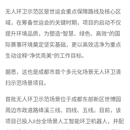
无人环卫示范区是世运会重点保障路线及核心区
域，在筹备世运会的关键时期，项目的启动不仅
提升环境品质，为塑造“智慧、绿色、高效”的国
际赛事环境奠定坚实基础，更以高效洁净为重点
生动诠释“净优亮美”的工作目标。
据悉，这也是成都市首个多元化场景无人环卫清
扫示范场景项目。
首批无人环卫示范场景位于成都东部新区世博园
周边市政道路绛溪三线、四线、五线。目前，该
项目已投入8台全场景人工智能环卫机器人，并配