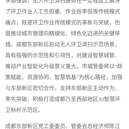
李丽强调，无人环卫清扫服务在一定程度上解决
了环卫作业人工负担重、作业效率低等传统模式
痛点，既是环卫作业传统模式的革新与突破，也
是推动城市管理向精细化、绿色化迈进的关键举
措。成都东部新区启动无人环卫清扫示范场景，
具有极强的示范性和引领性，对建设智慧城管、
推动产业智能化升级意义重大。市城管委将以“政
策赋能、资源协同、智慧筑基”为核心路径，加强
与东部新区密切合作，支持东部新区主动作为、
率先突破，积极打造成都乃至西部地区AI智慧环
卫标杆示范区。
成都东部新区党工委委员、管委会总经济师陈江