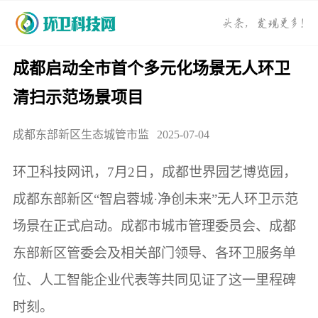
成都启动全市首个多元化场景无人环卫
清扫示范场景项目
成都东部新区生态城管市监
2025-07-04
环卫科技网讯，7月2日，成都世界园艺博览园，
成都东部新区“智启蓉城·净创未来”无人环卫示范
场景在正式启动。成都市城市管理委员会、成都
东部新区管委会及相关部门领导、各环卫服务单
位、人工智能企业代表等共同见证了这一里程碑
时刻。