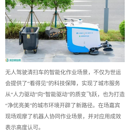
无人驾驶清扫车的智能化作业场景，不仅为世运
会提供了“看得见”的科技保障，实现了城市服务
从“人力驱动”向“智能驱动”的质变飞跃，也为打造
“净优亮美”的城市环境开辟了新路径。在场嘉宾
现场观摩了机器人协同作业场景，并对应用成效
表示高度认可。