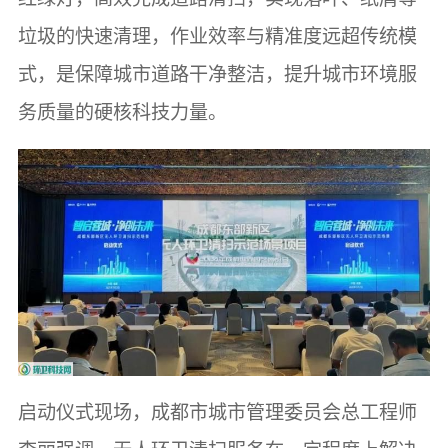
垃圾的快速清理，作业效率与精准度远超传统模
式，是保障城市道路干净整洁，提升城市环境服
务质量的硬核科技力量。
启动仪式现场，成都市城市管理委员会总工程师