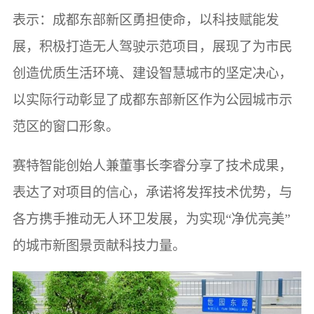
表示：成都东部新区勇担使命，以科技赋能发
展，积极打造无人驾驶示范项目，展现了为市民
创造优质生活环境、建设智慧城市的坚定决心，
以实际行动彰显了成都东部新区作为公园城市示
范区的窗口形象。
赛特智能创始人兼董事长李睿分享了技术成果，
表达了对项目的信心，承诺将发挥技术优势，与
各方携手推动无人环卫发展，为实现“净优亮美”
的城市新图景贡献科技力量。