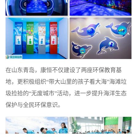
在山东青岛，康恒不仅建设了两座环保教育基
地，更积极组织“带大山里的孩子看大海”海滩垃
圾捡拾的“无废城市”活动，进一步提升海洋生态
保护与全民环保意识。