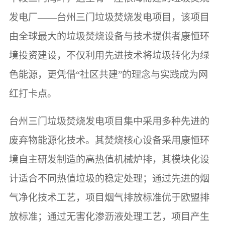
发电厂——台州三门垃圾焚烧发电项目，该项目
由全球最大的垃圾焚烧设备与技术提供者康恒环
境投资建设，不仅利用先进技术将垃圾转化为绿
色能源，更凭借“社区共建”的理念与实践成为网
红打卡点。
台州三门垃圾焚烧发电项目集中采用多种先进的
废弃物能源化技术。其焚烧核心设备采用康恒环
境自主研发制造的高热值机械炉排，其模块化设
计适合不同热值垃圾的稳定处理；通过先进的烟
气净化技术工艺，项目烟气排放标准优于欧盟排
放标准；通过无害化渗沥液处理工艺，项目产生