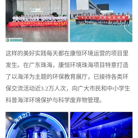
这样的美好实践每天都在康恒环境运营的项目里
发生。在广东珠海，康恒环境珠海项目特意打造
了以海洋为主题的环保教育展厅，已接待各类环
保交流活动近3.2万人次，向广大市民和中小学生
科普海洋环境保护与科学废弃物管理。