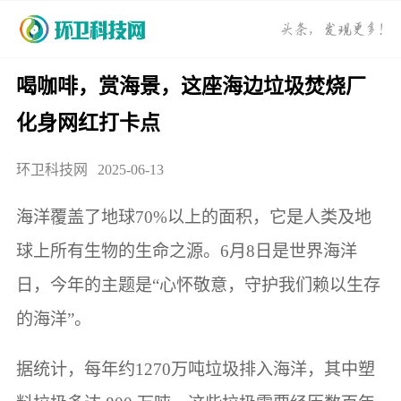
喝咖啡，赏海景，这座海边垃圾焚烧厂
化身网红打卡点
环卫科技网
2025-06-13
海洋覆盖了地球70%以上的面积，它是人类及地
球上所有生物的生命之源。6月8日是世界海洋
日，今年的主题是“心怀敬意，守护我们赖以生存
的海洋”。
据统计，每年约1270万吨垃圾排入海洋，其中塑