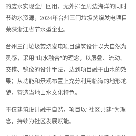
的废水实现全厂回用，无外排至周边海洋的同时
节约水资源，2024年台州三门垃圾焚烧发电项目
荣获浙江省节水型企业。
台州三门垃圾焚烧发电项目建筑设计以大自然为
灵感，采用“山水融合”的理念，以层叠、流动、
交错、镜像的设计手法，达到项目融于山水的效
果；从功能和景观布置上充分利用临海的地形地
貌，营造当地山水文化特色。
不仅建筑设计融于自然，项目以“社区共建”为理
念，持续为社区发展赋能。