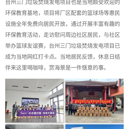
台州三门垃圾焚烧发电项目也是当地颇受欢迎的
环保教育基地，项目将厂区配套的篮球场等惠民
设施全年免费向居民开放，通过开展丰富有趣的
环保教育活动，走访慰问周边社区居民，与社区
举办篮球友谊赛，台州三门垃圾焚烧发电项目已
成为当地网红打卡点。当地居民反馈，休息日结
伴来这里喝咖啡，赏海景是一件惬意的事。